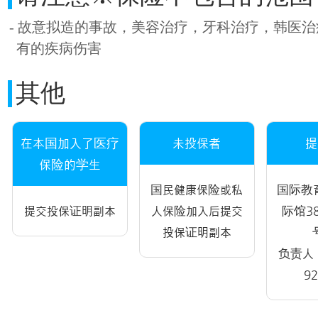
- 故意拟造的事故，美容治疗，牙科治疗，韩医
有的疾病伤害
其他
在本国加入了医疗
未投保者
提
保险的学生
国民健康保险或私
国际教
提交投保证明副本
人保险加入后提交
际馆3
投保证明副本
负责人（
9