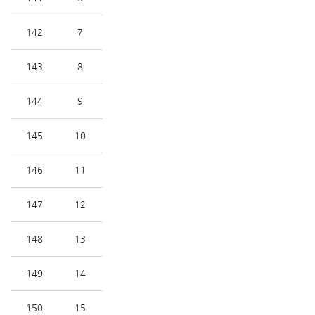
142
7
143
8
144
9
145
10
146
11
147
12
148
13
149
14
150
15