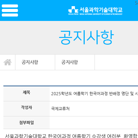
S
공지사항
공지사항
공지사항
제목
2025학년도 여름학기 한국어과정 반배정 명단 및 시간표 안
작성자
국제교류처
첨부파일
서울과학기술대학교 한국어과정 여름학기 수강생 여러분, 환영합