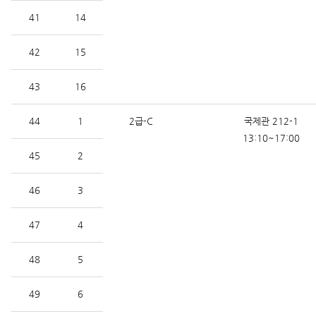
41
14
42
15
43
16
44
1
2급-C
국제관 212-1
13:10~17:00
45
2
46
3
47
4
48
5
49
6