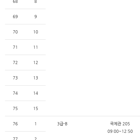
68
8
69
9
70
10
71
11
72
12
73
13
74
14
75
15
76
1
3급-B
국제관 205
09:00~12:50
77
2