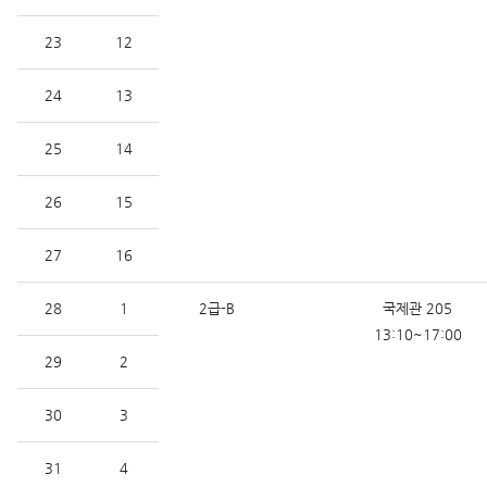
23
12
24
13
25
14
26
15
27
16
28
1
2급-B
국제관 205
13:10~17:00
29
2
30
3
31
4