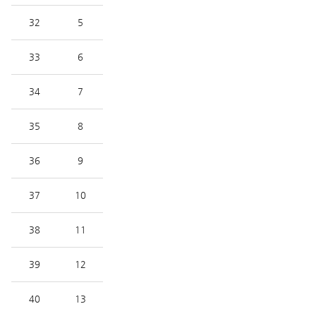
32
5
33
6
34
7
35
8
36
9
37
10
38
11
39
12
40
13