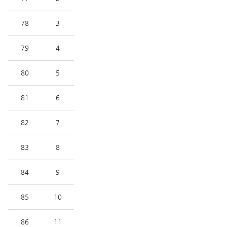
78
3
79
4
80
5
81
6
82
7
83
8
84
9
85
10
86
11