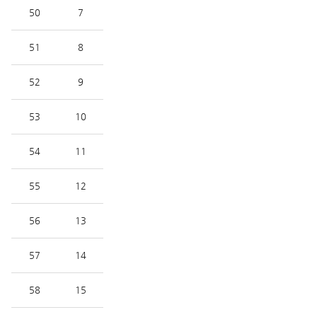
50
7
51
8
52
9
53
10
54
11
55
12
56
13
57
14
58
15