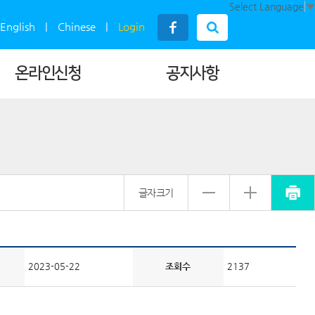
Select Language
▼
English
|
Chinese
|
Login
온라인신청
공지사항
글자크기
2023-05-22
조회수
2137